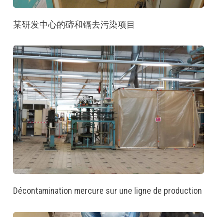
某研发中心的碲和镉去污染项目
Décontamination mercure sur une ligne de production