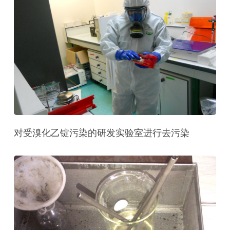
对受溴化乙锭污染的研发实验室进行去污染