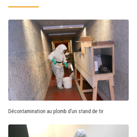
Décontamination au plomb d’un stand de tir