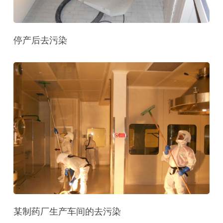
停产后去污染
某制药厂生产车间的去污染