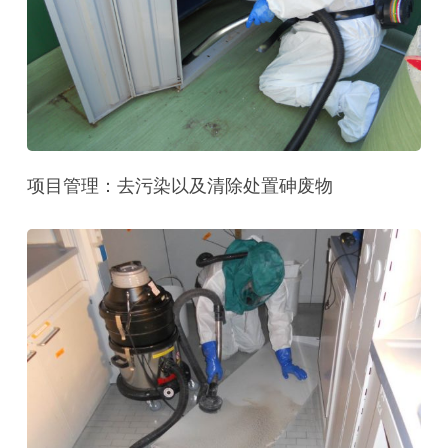
项目管理：去污染以及清除处置砷废物