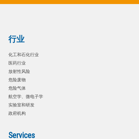
行业
化工和石化行业
医药行业
放射性风险
危险废物
危险气体
航空学、微电子学
实验室和研发
政府机构
Services