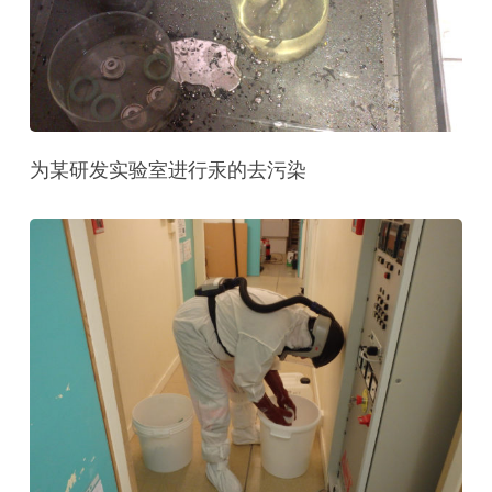
为某研发实验室进行汞的去污染