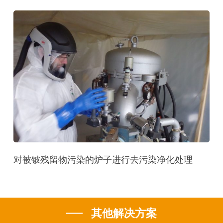
对被铍残留物污染的炉子进行去污染净化处理
其他解决方案