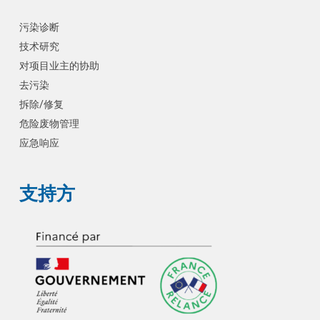
污染诊断
技术研究
对项目业主的协助
去污染
拆除/修复
危险废物管理
应急响应
支持方