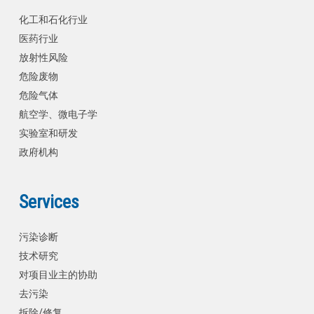
化工和石化行业
医药行业
放射性风险
危险废物
危险气体
航空学、微电子学
实验室和研发
政府机构
Services
污染诊断
技术研究
对项目业主的协助
去污染
拆除/修复