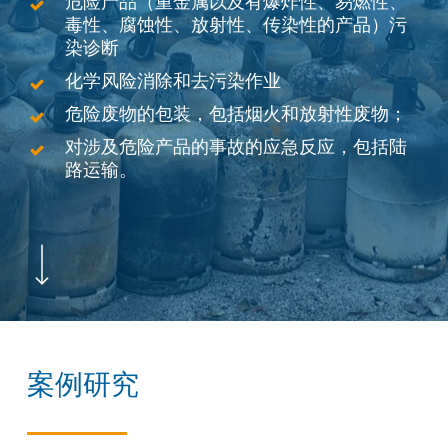
危险产品（重金属以及有爆炸性、易燃性、
毒性、腐蚀性、放射性、传染性的产品）污
染诊断
化学风险消除和去污染作业
危险废物的包装，包括烟火和放射性废物；
对涉及危险产品的事故的应急反应，包括陆
路运输。
Navigate to the next section
案例研究