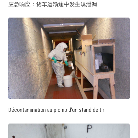
应急响应：货车运输途中发生溴泄漏
Décontamination au plomb d’un stand de tir