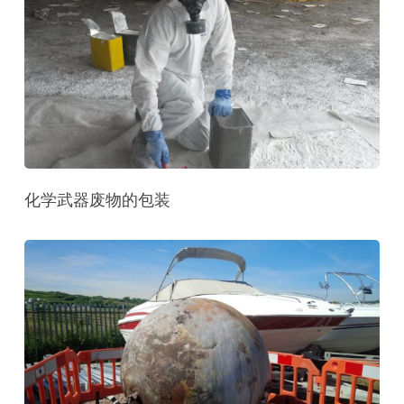
化学武器废物的包装