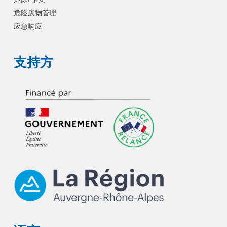
危险废物管理
应急响应
支持方