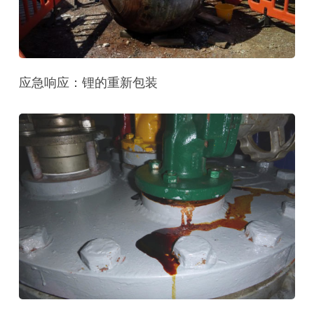
应急响应：锂的重新包装