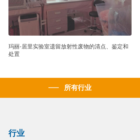
玛丽-居里实验室遗留放射性废物的清点、鉴定和
处置
所有行业
行业