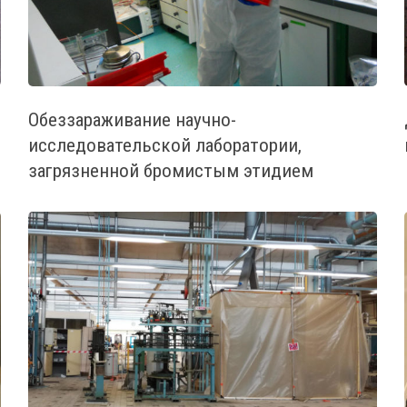
Обеззараживание научно-
исследовательской лаборатории,
загрязненной бромистым этидием