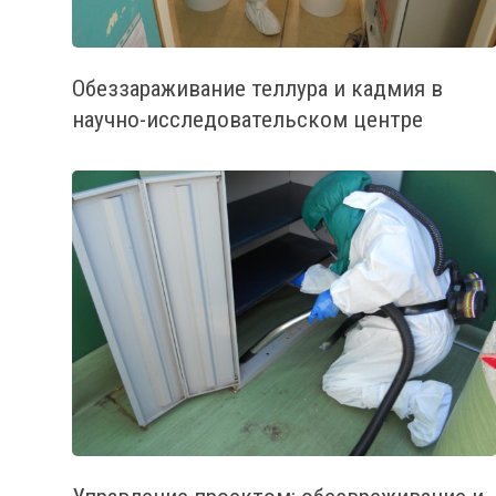
Обеззараживание теллура и кадмия в
научно-исследовательском центре