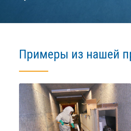
Примеры из нашей п