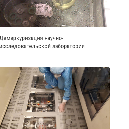
Демеркуризация научно-
исследовательской лаборатории