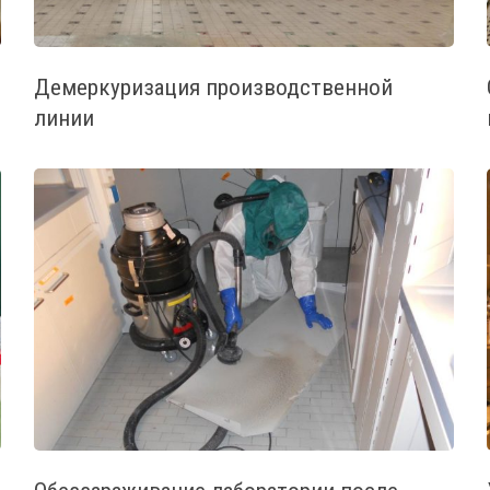
Демеркуризация производственной
линии