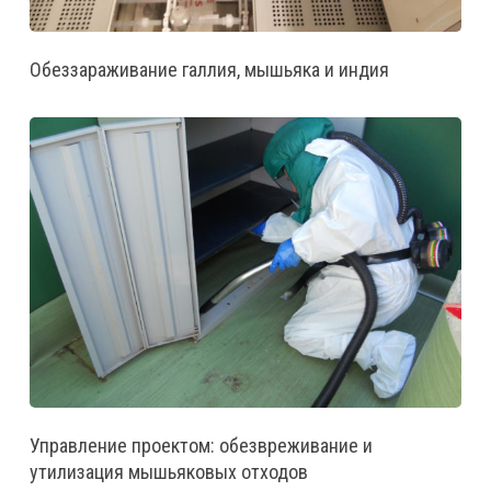
Обеззараживание галлия, мышьяка и индия
Управление проектом: обезвреживание и
утилизация мышьяковых отходов