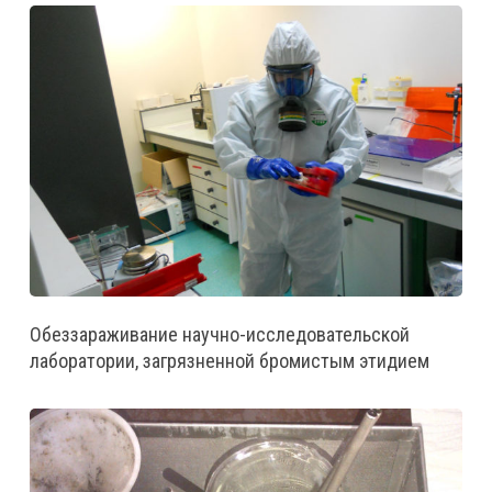
Обеззараживание научно-исследовательской
лаборатории, загрязненной бромистым этидием