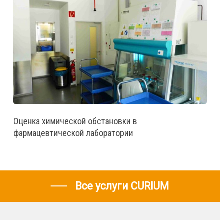
Оценка химической обстановки в
фармацевтической лаборатории
Все услуги CURIUM