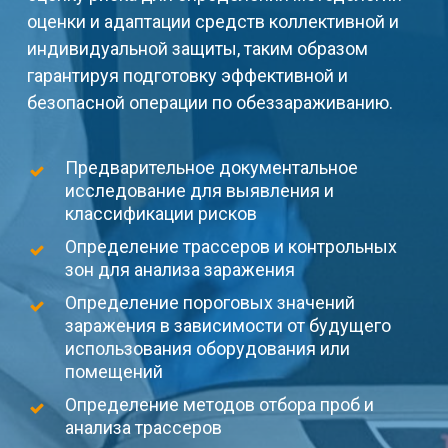
оценки и адаптации средств коллективной и
индивидуальной защиты, таким образом
гарантируя подготовку эффективной и
безопасной операции по обеззараживанию.
Предварительное документальное
исследование для выявления и
классификации рисков
Определение трассеров и контрольных
зон для анализа заражения
Определение пороговых значений
заражения в зависимости от будущего
использования оборудования или
помещений
Определение методов отбора проб и
анализа трассеров