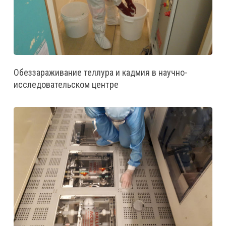
Обеззараживание теллура и кадмия в научно-
исследовательском центре