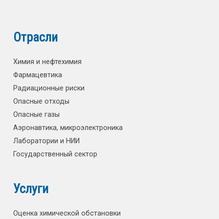
Отрасли
Химия и нефтехимия
Фармацевтика
Радиационные риски
Опасные отходы
Опасные газы
Аэронавтика, микроэлектроника
Лаборатории и НИИ
Государственный сектор
Услуги
Оценка химической обстановки