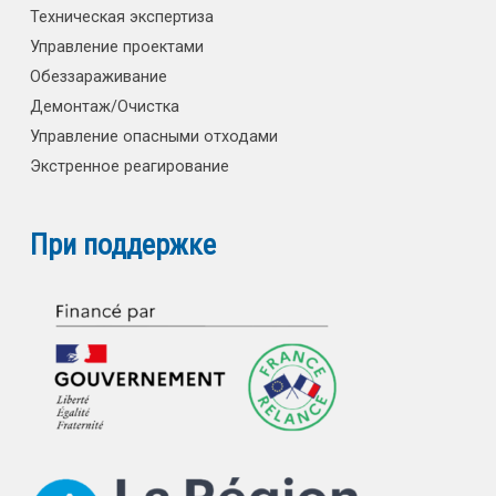
Техническая экспертиза
Управление проектами
Обеззараживание
Демонтаж/Очистка
Управление опасными отходами
Экстренное реагирование
При поддержке