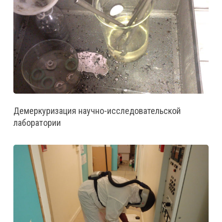
Демеркуризация научно-исследовательской
лаборатории