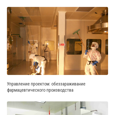
Управление проектом: обеззараживание
фармацевтического производства