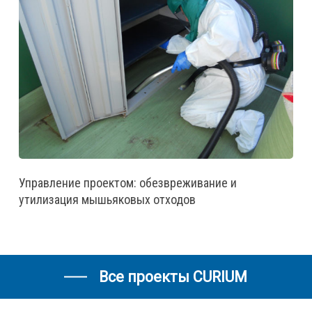
Управление проектом: обезвреживание и
утилизация мышьяковых отходов
Все проекты CURIUM