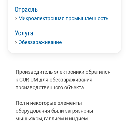
Отрасль
>
Микроэлектронная промышленность
Услуга
>
Обеззараживание
Производитель электроники обратился
к CURIUM для обеззараживания
производственного объекта.
Пол и некоторые элементы
оборудования были загрязнены
мышьяком, галлием и индием.