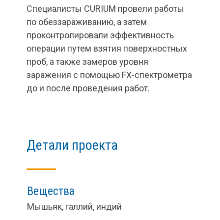
Специалисты CURIUM провели работы
по обеззараживанию, а затем
проконтролировали эффективность
операции путем взятия поверхностных
проб, а также замеров уровня
заражения с помощью FX-спектрометра
до и после проведения работ.
Детали проекта
Вещества
Мышьяк, галлий, индий