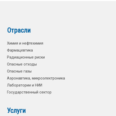
Отрасли
Химия и нефтехимия
Фармацевтика
Радиационные риски
Опасные отходы
Опасные газы
Аэронавтика, микроэлектроника
Лаборатории и НИИ
Государственный сектор
Услуги