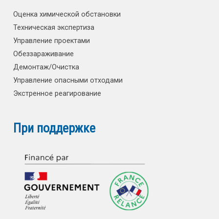
Оценка химической обстановки
Техническая экспертиза
Управление проектами
Обеззараживание
Демонтаж/Очистка
Управление опасными отходами
Экстренное реагирование
При поддержке