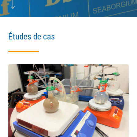
Études de cas