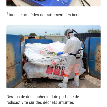
Étude de procédés de traitement des boues
Gestion de déclenchement de portique de
radioactivité sur des déchets amiantés