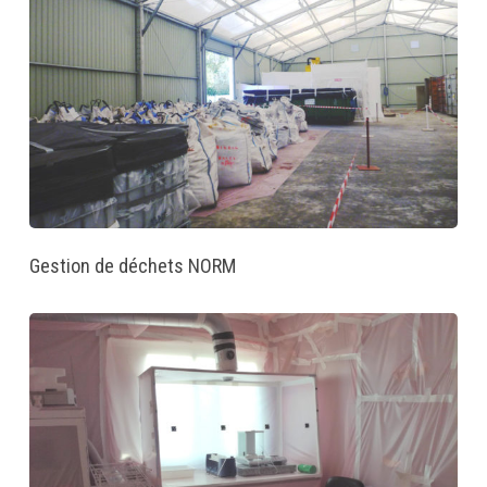
Gestion de déchets NORM