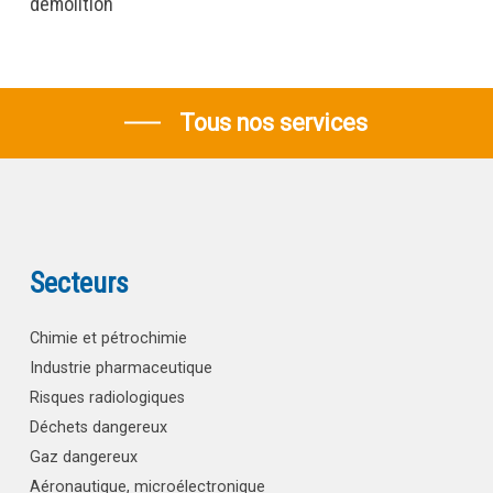
démolition
Tous nos services
Secteurs
Chimie et pétrochimie
Industrie pharmaceutique
Risques radiologiques
Déchets dangereux
Gaz dangereux
Aéronautique, microélectronique