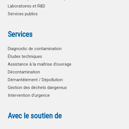
Laboratoires et R&D
Services publics
Services
Diagnostic de contamination
Études techniques
Assistance à la maîtrise d’ouvrage
Décontamination
Démantèlement / Dépollution
Gestion des déchets dangereux
Intervention d’urgence
Avec le soutien de