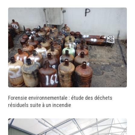
Forensie environnementale : étude des déchets
résiduels suite à un incendie