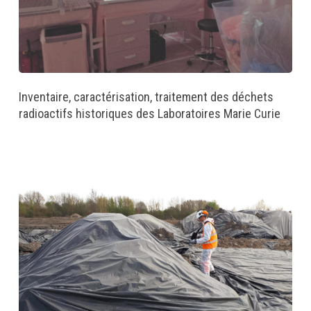
Inventaire, caractérisation, traitement des déchets
radioactifs historiques des Laboratoires Marie Curie