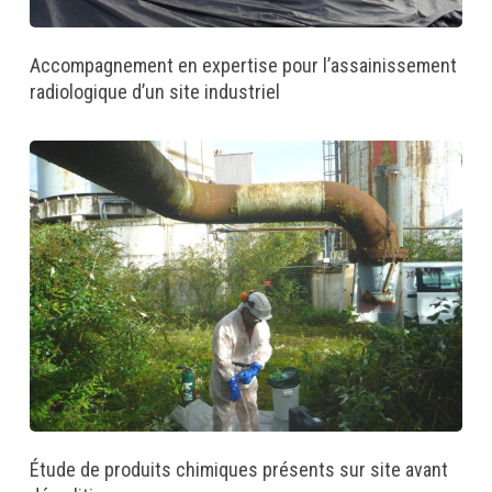
Accompagnement en expertise pour l’assainissement
radiologique d’un site industriel
Étude de produits chimiques présents sur site avant