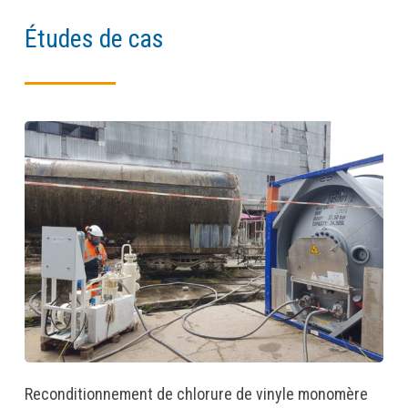
Études de cas
Reconditionnement de chlorure de vinyle monomère