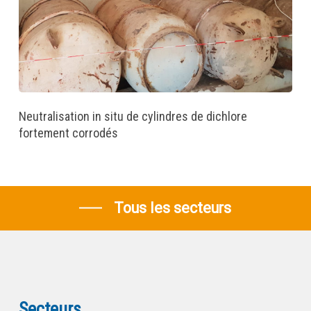
Neutralisation in situ de cylindres de dichlore
fortement corrodés
Tous les secteurs
Secteurs