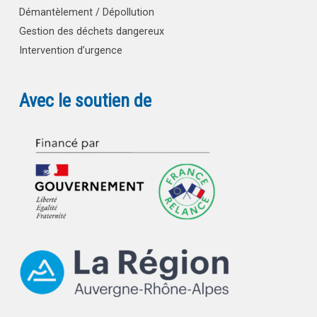
Démantèlement / Dépollution
Gestion des déchets dangereux
Intervention d’urgence
Avec le soutien de