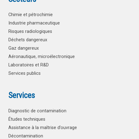
Chimie et pétrochimie
Industrie pharmaceutique
Risques radiologiques
Déchets dangereux
Gaz dangereux
Aéronautique, microélectronique
Laboratoires et R&D
Services publics
Services
Diagnostic de contamination
Études techniques
Assistance à la maîtrise d’ouvrage
Décontamination