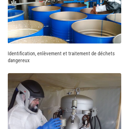
Identification, enlèvement et traitement de déchets
dangereux