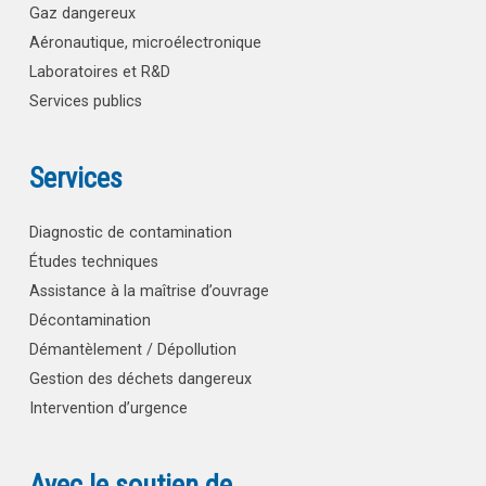
Gaz dangereux
Aéronautique, microélectronique
Laboratoires et R&D
Services publics
Services
Diagnostic de contamination
Études techniques
Assistance à la maîtrise d’ouvrage
Décontamination
Démantèlement / Dépollution
Gestion des déchets dangereux
Intervention d’urgence
Avec le soutien de