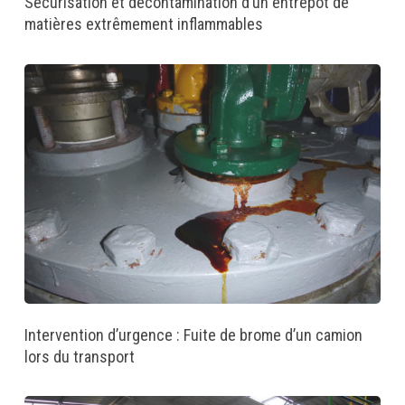
Sécurisation et décontamination d’un entrepôt de
matières extrêmement inflammables
Intervention d’urgence : Fuite de brome d’un camion
lors du transport