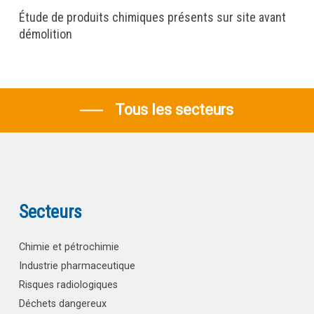
Étude de produits chimiques présents sur site avant
démolition
Tous les secteurs
Secteurs
Chimie et pétrochimie
Industrie pharmaceutique
Risques radiologiques
Déchets dangereux