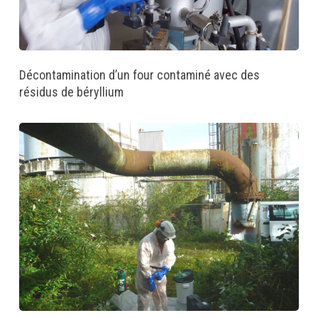
Décontamination d’un four contaminé avec des
résidus de béryllium