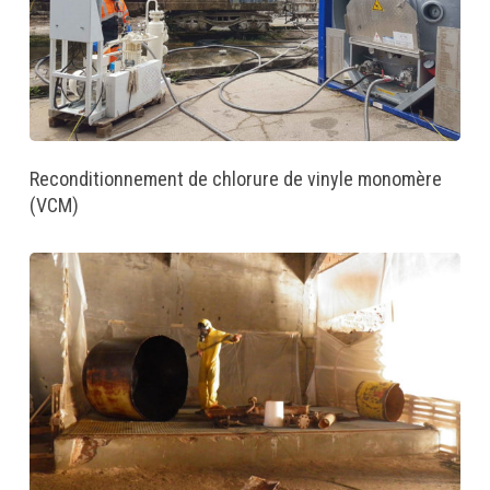
Reconditionnement de chlorure de vinyle monomère
(VCM)