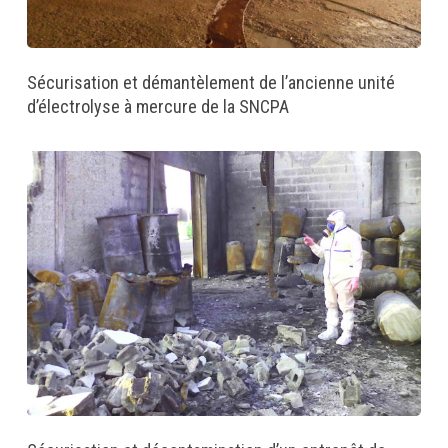
Sécurisation et démantèlement de l’ancienne unité
d’électrolyse à mercure de la SNCPA