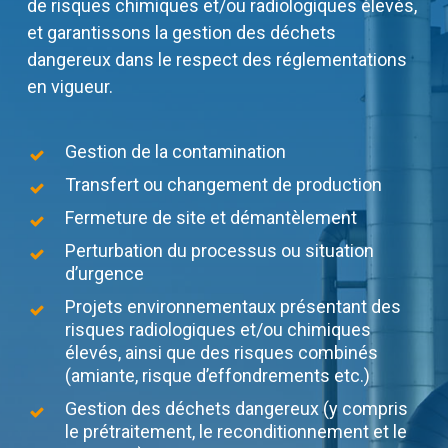
de risques chimiques et/ou radiologiques élevés,
et garantissons la gestion des déchets
dangereux dans le respect des réglementations
en vigueur.
Gestion de la contamination
Transfert ou changement de production
Fermeture de site et démantèlement
Perturbation du processus ou situation
d’urgence
Projets environnementaux présentant des
risques radiologiques et/ou chimiques
élevés, ainsi que des risques combinés
(amiante, risque d’effondrements etc.)
Gestion des déchets dangereux (y compris
le prétraitement, le reconditionnement et le