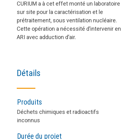
CURIUM a à cet effet monté un laboratoire
sur site pour la caractérisation et le
prétraitement, sous ventilation nucléaire.
Cette opération a nécessité d’intervenir en
ARI avec adduction d’air.
Détails
Produits
Déchets chimiques et radioactifs
inconnus
Durée du projet