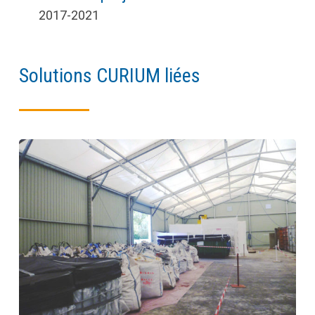
2017-2021
Solutions CURIUM liées