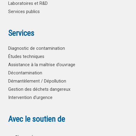
Laboratoires et R&D
Services publics
Services
Diagnostic de contamination
Études techniques
Assistance à la maîtrise d’ouvrage
Décontamination
Démantèlement / Dépollution
Gestion des déchets dangereux
Intervention d’urgence
Avec le soutien de