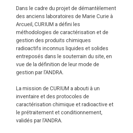
Dans le cadre du projet de démantèlement
des anciens laboratoires de Marie Curie à
Arcueil, CURIUM a défini les
méthodologies de caractérisation et de
gestion des produits chimiques
radioactifs inconnus liquides et solides
entreposés dans le souterrain du site, en
vue de la définition de leur mode de
gestion par l’ANDRA.
La mission de CURIUM a abouti à un
inventaire et des protocoles de
caractérisation chimique et radioactive et
le prétraitement et conditionnement,
validés par l’ANDRA.