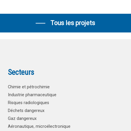
Tous les projets
Secteurs
Chimie et pétrochimie
Industrie pharmaceutique
Risques radiologiques
Déchets dangereux
Gaz dangereux
Aéronautique, microélectronique