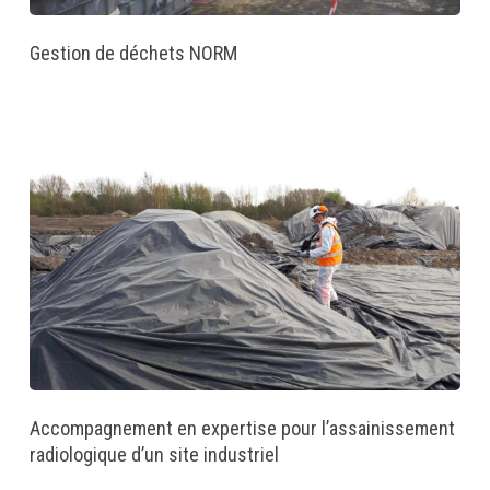
Gestion de déchets NORM
Accompagnement en expertise pour l’assainissement
radiologique d’un site industriel