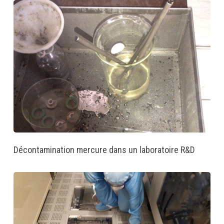
Décontamination mercure dans un laboratoire R&D