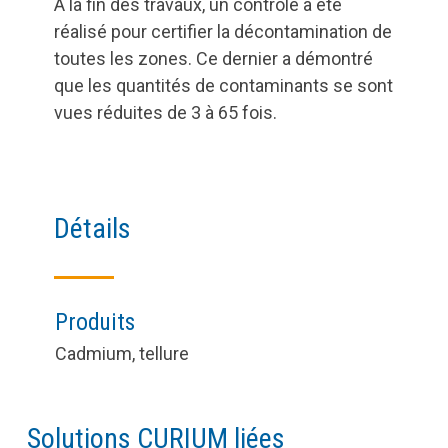
A la fin des travaux, un contrôle a été
réalisé pour certifier la décontamination de
toutes les zones. Ce dernier a démontré
que les quantités de contaminants se sont
vues réduites de 3 à 65 fois.
Détails
Produits
Cadmium, tellure
Solutions CURIUM liées