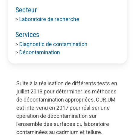
Secteur
>
Laboratoire de recherche
Services
>
Diagnostic de contamination
>
Décontamination
Suite à la réalisation de différents tests en
juillet 2013 pour déterminer les méthodes
de décontamination appropriées, CURIUM
est intervenu en 2017 pour réaliser une
opération de décontamination sur
l’ensemble des surfaces du laboratoire
contaminées au cadmium et tellure.