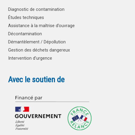
Diagnostic de contamination
Études techniques
Assistance à la maîtrise d’ouvrage
Décontamination
Démantèlement / Dépollution
Gestion des déchets dangereux
Intervention d’urgence
Avec le soutien de