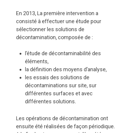
En 2013, La première intervention a
consisté à effectuer une étude pour
sélectionner les solutions de
décontamination, composée de :
l’étude de décontaminabilité des
éléments,
la définition des moyens d’analyse,
les essais des solutions de
décontaminations sur site, sur
différentes surfaces et avec
différentes solutions.
Les opérations de décontamination ont
ensuite été réalisées de façon périodique.