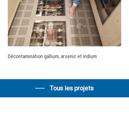
Décontamination gallium, arsenic et indium
Tous les projets