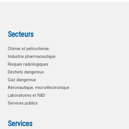
Secteurs
Chimie et pétrochimie
Industrie pharmaceutique
Risques radiologiques
Déchets dangereux
Gaz dangereux
Aéronautique, microélectronique
Laboratoires et R&D
Services publics
Services