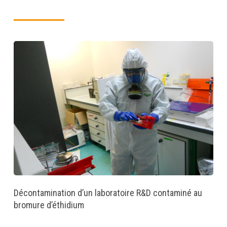
Décontamination d’un laboratoire R&D contaminé au
bromure d’éthidium