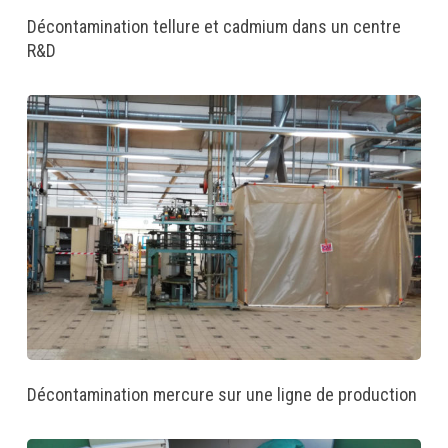
Décontamination tellure et cadmium dans un centre
R&D
Décontamination mercure sur une ligne de production