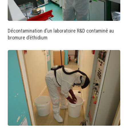
Décontamination d’un laboratoire R&D contaminé au
bromure d’éthidium