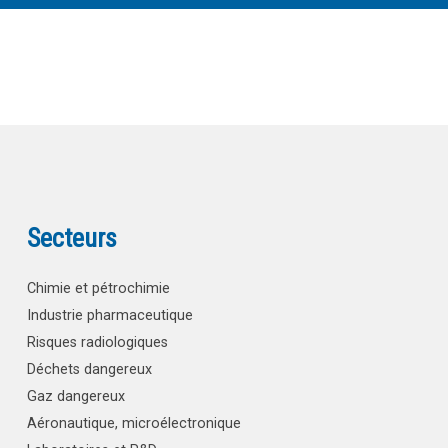
Secteurs
Chimie et pétrochimie
Industrie pharmaceutique
Risques radiologiques
Déchets dangereux
Gaz dangereux
Aéronautique, microélectronique