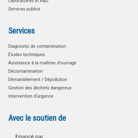
Laboratoires et R&D
Services publics
Services
Diagnostic de contamination
Études techniques
Assistance à la maîtrise d’ouvrage
Décontamination
Démantèlement / Dépollution
Gestion des déchets dangereux
Intervention d’urgence
Avec le soutien de