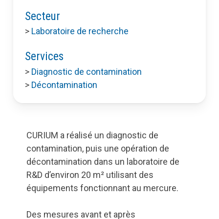
Secteur
>
Laboratoire de recherche
Services
>
Diagnostic de contamination
>
Décontamination
CURIUM a réalisé un diagnostic de
contamination, puis une opération de
décontamination dans un laboratoire de
R&D d’environ 20 m² utilisant des
équipements fonctionnant au mercure.
Des mesures avant et après