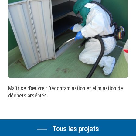
Maîtrise d’œuvre : Décontamination et élimination de
déchets arséniés
Tous les projets