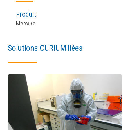
Produit
Mercure
Solutions CURIUM liées