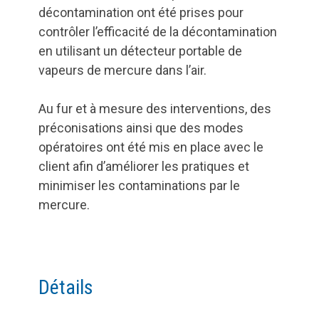
décontamination ont été prises pour
contrôler l’efficacité de la décontamination
en utilisant un détecteur portable de
vapeurs de mercure dans l’air.
Au fur et à mesure des interventions, des
préconisations ainsi que des modes
opératoires ont été mis en place avec le
client afin d’améliorer les pratiques et
minimiser les contaminations par le
mercure.
Détails