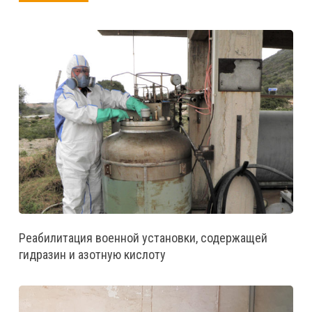
Реабилитация военной установки, содержащей
гидразин и азотную кислоту