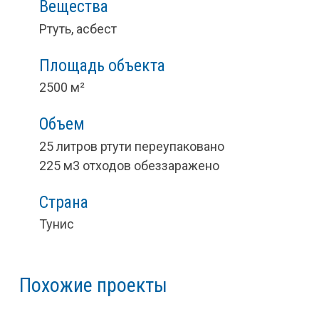
Вещества
Ртуть, асбест
Площадь объекта
2500 м²
Объем
25 литров ртути переупаковано
225 м3 отходов обеззаражено
Страна
Тунис
Похожие проекты