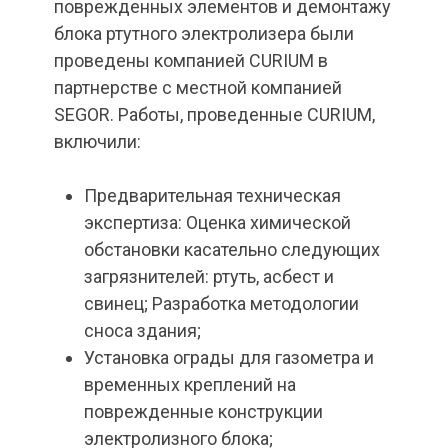
поврежденных элементов и демонтажу
блока ртутного электролизера были
проведены компанией CURIUM в
партнерстве с местной компанией
SEGOR. Работы, проведенные CURIUM,
включили:
Предварительная техническая
экспертиза: Оценка химической
обстановки касательно следующих
загрязнителей: ртуть, асбест и
свинец; Разработка методологии
сноса здания;
Установка ограды для газометра и
временных креплений на
поврежденные конструкции
электролизного блока;