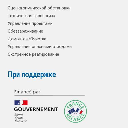
Оценка химической обстановки
Техническая экспертиза
Управление проектами
Обеззараживание
Демонтаж/Очистка
Управление опасными отходами
Экстренное реагирование
При поддержке