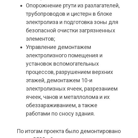
Опорожнение ртути из разлагателей,
трубопроводов и цистерн в блоке
электролиза и подготовка зоны для
безопасной очистки загрязненных
элементов;
Управление демонтажем
электролизного помещения и
установок вспомогательных
процессов, разрушением верхних
этажей, демонтажем 10-и
электролизных ячеек, разрезанием
ячеек, чанов и металлолома и их
обеззараживанием, а также
работами по сносу здания.
По итогам проекта было демонтировано