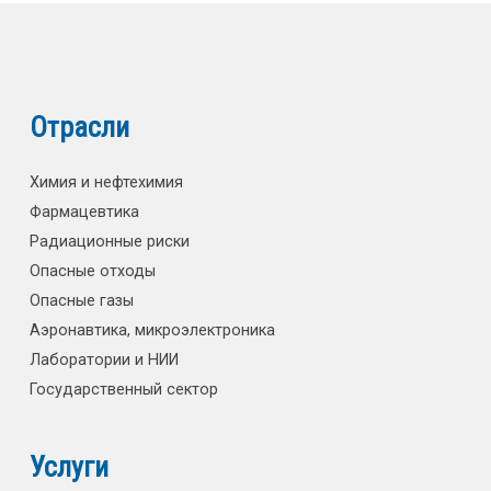
Отрасли
Химия и нефтехимия
Фармацевтика
Радиационные риски
Опасные отходы
Опасные газы
Аэронавтика, микроэлектроника
Лаборатории и НИИ
Государственный сектор
Услуги