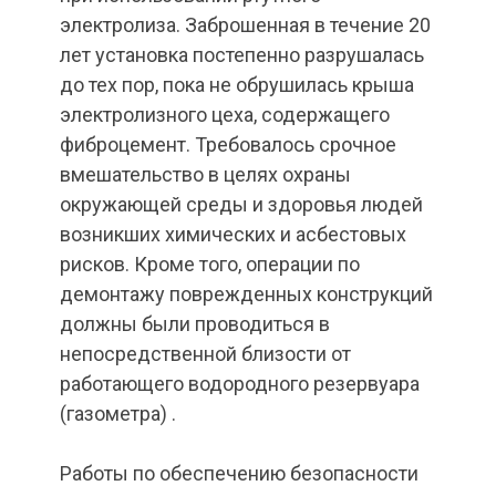
электролиза. Заброшенная в течение 20
лет установка постепенно разрушалась
до тех пор, пока не обрушилась крыша
электролизного цеха, содержащего
фиброцемент. Требовалось срочное
вмешательство в целях охраны
окружающей среды и здоровья людей
возникших химических и асбестовых
рисков. Кроме того, операции по
демонтажу поврежденных конструкций
должны были проводиться в
непосредственной близости от
работающего водородного резервуара
(газометра) .
Работы по обеспечению безопасности