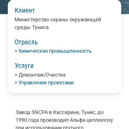
Клиент
Министерство охраны окружающей
среды Туниса
Отрасль
>
Химическая промышленность
Услуги
> Демонтаж/Очистка
>
Управление проектами
Завод SNCPA в Кассерине, Тунис, до
1990 года производил Альфа-целлюлозу
при использовании ртутного