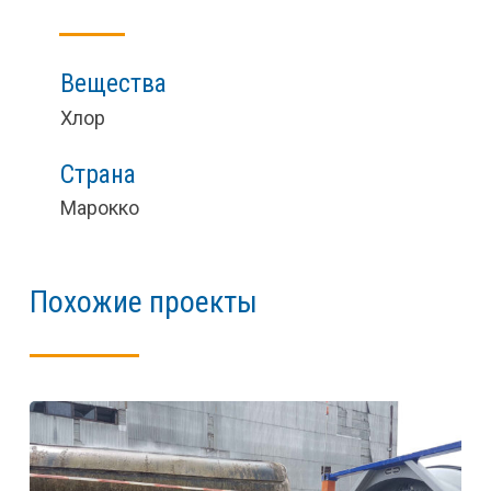
Вещества
Хлор
Страна
Марокко
Похожие проекты