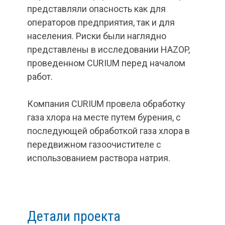
представляли опасность как для
операторов предприятия, так и для
населения. Риски были наглядно
представлены в исследовании HAZOP,
проведенном CURIUM перед началом
работ.
Компания CURIUM провела обработку
газа хлора на месте путем бурения, с
последующей обработкой газа хлора в
передвижном газоочистителе с
использованием раствора натрия.
Детали проекта