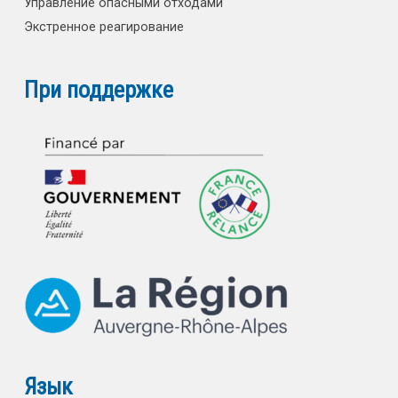
Управление опасными отходами
Экстренное реагирование
При поддержке
Язык