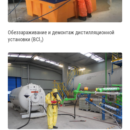
Обеззараживание и демонтаж дистилляционной
установки (BCl₃)