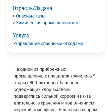
Отрасль/Задача
>
Опасные газы
>
Химическая промышленность
Услуга
>
Управление опасными отходами
На одной из прибрежных
промышленных площадок хранились 9
старых 800-литровых баллонов,
содержащих хлор. Баллоны
подверглись сильной коррозии из-за
длительного хранения и под влиянием
морской атмосферы. Баллоны с хлором