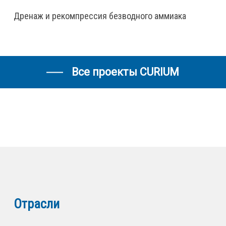
Дренаж и рекомпрессия безводного аммиака
Все проекты CURIUM
Отрасли