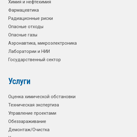
Химия и нефтехимия
Фармацевтика
Радиационные риски
Опасные отходы
Опасные газы
Аэронавтика, микроэлектроника
Лаборатории и НИИ
Государственный сектор
Услуги
Оценка химической обстановки
Техническая экспертиза
Управление проектами
Обеззараживание
Демонтаж/Очистка