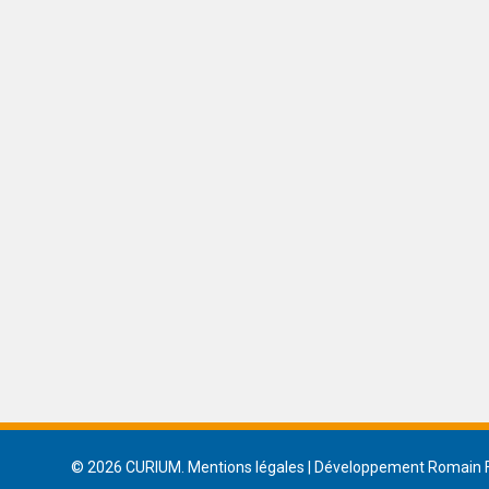
© 2026 CURIUM.
Mentions légales
| Développement
Romain 