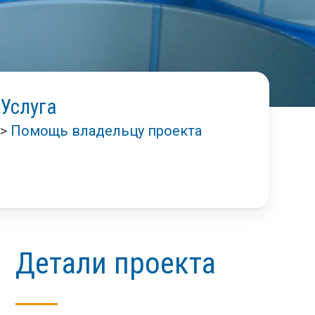
Услуга
>
Помощь владельцу проекта
Детали проекта