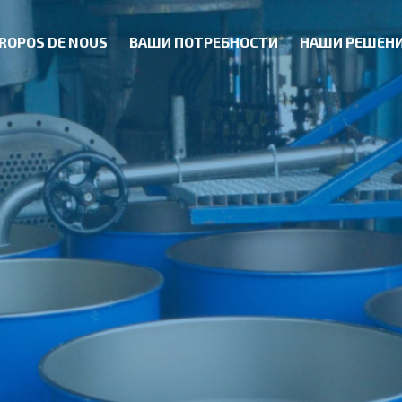
PROPOS DE NOUS
ВАШИ ПОТРЕБНОСТИ
НАШИ РЕШЕН