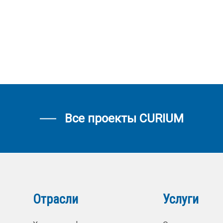
Все проекты CURIUM
Отрасли
Услуги