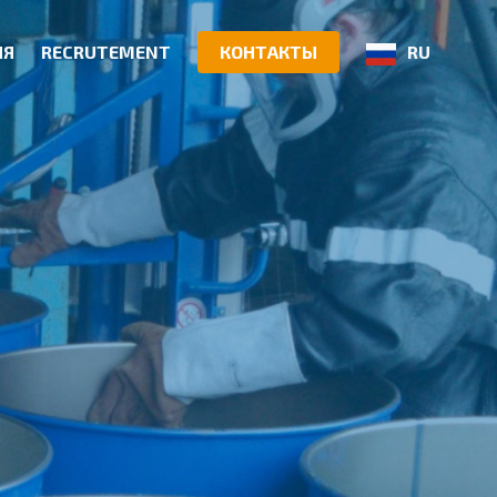
ИЯ
RECRUTEMENT
КОНТАКТЫ
RU