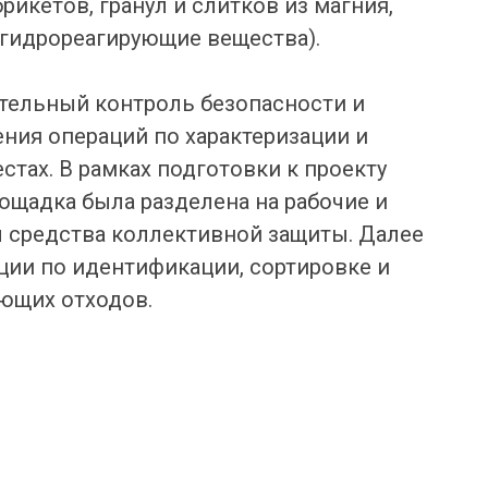
рикетов, гранул и слитков из магния,
(гидрореагирующие вещества).
тельный контроль безопасности и
ния операций по характеризации и
стах. В рамках подготовки к проекту
ощадка была разделена на рабочие и
 средства коллективной защиты. Далее
ии по идентификации, сортировке и
ющих отходов.