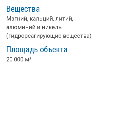
Вещества
Магний, кальций, литий,
алюминий и никель
(гидрореагирующие вещества)
Площадь объекта
20 000 м²