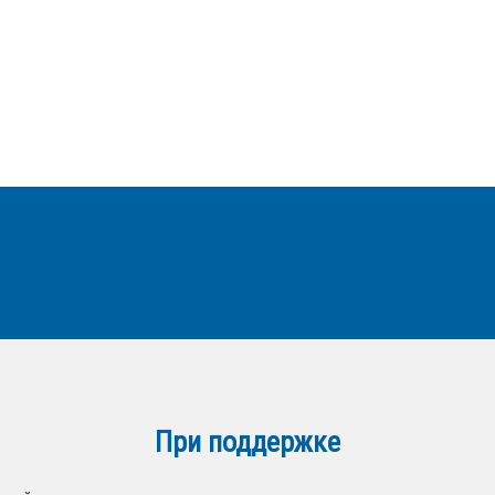
При поддержке