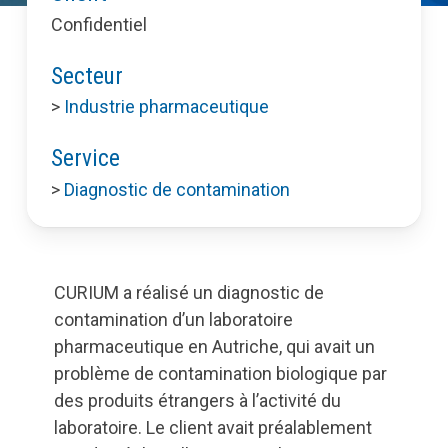
Confidentiel
Secteur
>
Industrie pharmaceutique
Service
>
Diagnostic de contamination
CURIUM a réalisé un diagnostic de
contamination d’un laboratoire
pharmaceutique en Autriche, qui avait un
problème de contamination biologique par
des produits étrangers à l’activité du
laboratoire. Le client avait préalablement