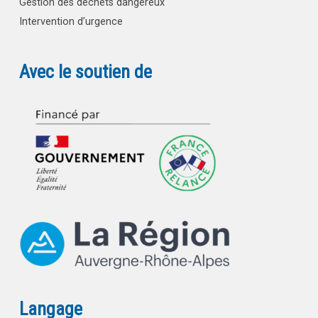
Gestion des déchets dangereux
Intervention d’urgence
Avec le soutien de
Langage