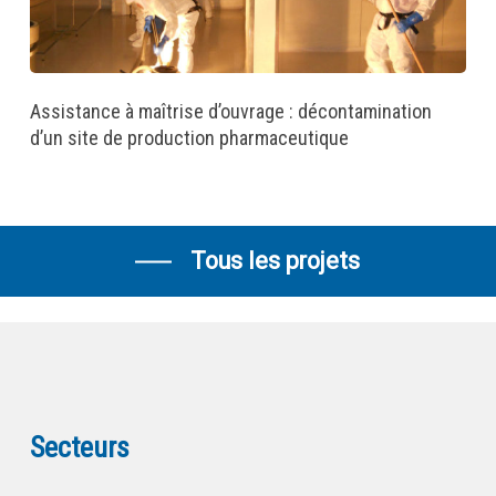
Assistance à maîtrise d’ouvrage : décontamination
d’un site de production pharmaceutique
Tous les projets
Secteurs