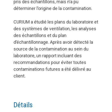
pris des échantillons, mais n’a pu
déterminer l’origine de la contamination.
CURIUM a étudié les plans du laboratoire et
des systèmes de ventilation, les analyses
des échantillons et du plan
d’échantillonnage. Après avoir détecté la
source de la contamination au sein du
laboratoire, un rapport incluant des
recommandations pour éviter toutes
contaminations futures a été délivré au
client.
Détails