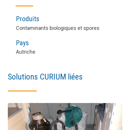
Produits
Contaminants biologiques et spores
Pays
Autriche
Solutions CURIUM liées