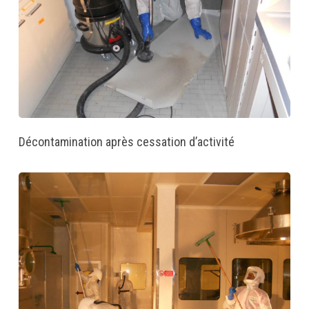
Décontamination après cessation d’activité