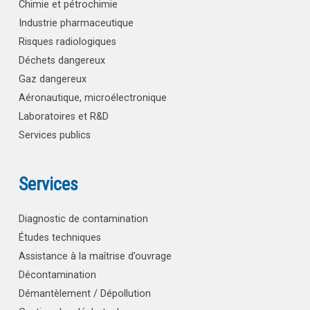
Chimie et pétrochimie
Industrie pharmaceutique
Risques radiologiques
Déchets dangereux
Gaz dangereux
Aéronautique, microélectronique
Laboratoires et R&D
Services publics
Services
Diagnostic de contamination
Études techniques
Assistance à la maîtrise d’ouvrage
Décontamination
Démantèlement / Dépollution